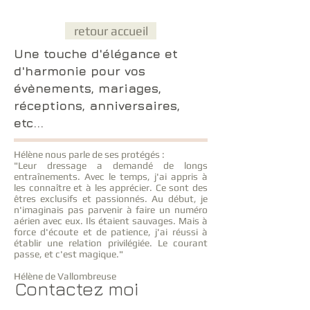
retour accueil
Une touche d'élégance et
d'harmonie pour vos
évènements, mariages,
réceptions, anniversaires,
etc...
Hélène nous parle de ses protégés :
"Leur dressage a demandé de longs
entraînements. Avec le temps, j'ai appris à
les connaître et à les apprécier. Ce sont des
êtres exclusifs et passionnés. Au début, je
n'imaginais pas parvenir à faire un numéro
aérien avec eux. Ils étaient sauvages. Mais à
force d'écoute et de patience, j'ai réussi à
établir une relation privilégiée. Le courant
passe, et c'est magique."
Hélène de Vallombreuse
Contactez moi